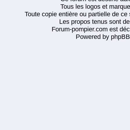
Tous les logos et marque
Toute copie entière ou partielle de ce s
Les propos tenus sont de 
Forum-pompier.com est décl
Powered by phpBB