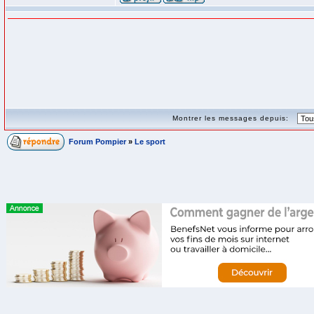
Montrer les messages depuis:
Forum Pompier
»
Le sport