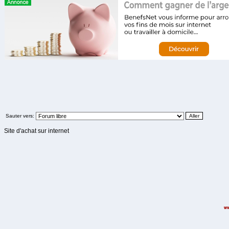
Sauter vers:
Site d'achat sur internet