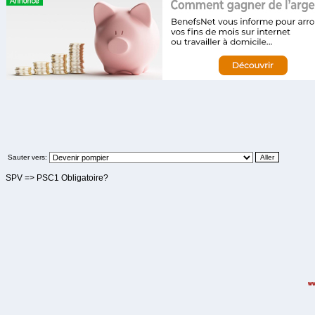
Sauter vers:
SPV => PSC1 Obligatoire?