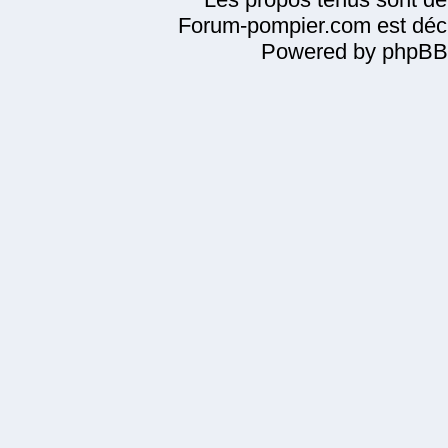
Forum-pompier.com est décl
Powered by phpBB