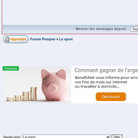
Montrer les messages depuis:
Forum Pompier
»
Le sport
Sauter vers: