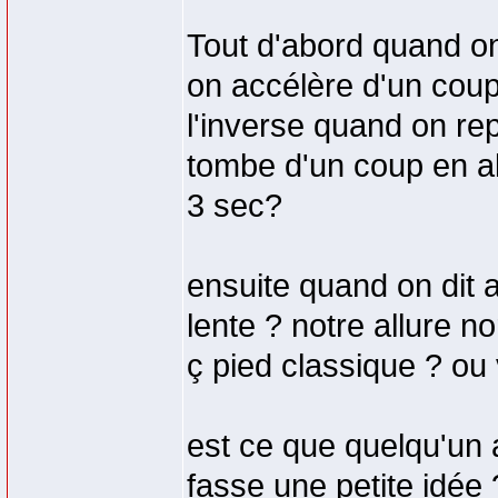
Tout d'abord quand on 
on accélère d'un coup 
l'inverse quand on repa
tombe d'un coup en all
3 sec?
ensuite quand on dit al
lente ? notre allure 
ç pied classique ? ou
est ce que quelqu'un a
fasse une petite idée 