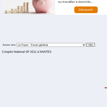
Sauter vers:
Congrès National SP 2011 à NANTES