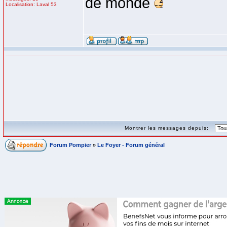
de monde
Localisation: Laval 53
Montrer les messages depuis:
Forum Pompier
»
Le Foyer - Forum général