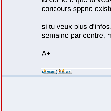
concours sppno existe
si tu veux plus d'info
semaine par contre, m
A+