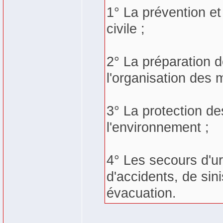
1° La prévention et
civile ;
2° La préparation 
l'organisation des
3° La protection d
l'environnement ;
4° Les secours d'u
d'accidents, de sin
évacuation.