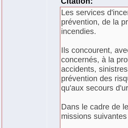
Citation:
Les services d'ince
prévention, de la pr
incendies.
Ils concourent, ave
concernés, à la prot
accidents, sinistres
prévention des risq
qu'aux secours d'u
Dans le cadre de l
missions suivantes 