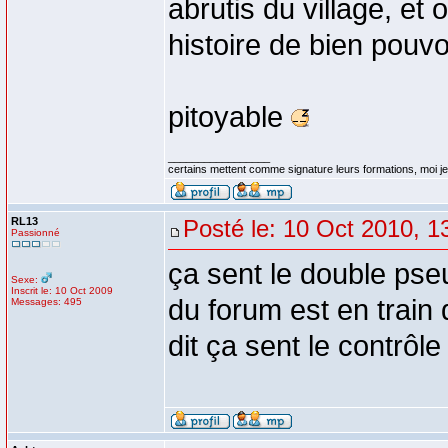
abrutis du village, et
histoire de bien pouvoir
pitoyable
_________________
certains mettent comme signature leurs formations, moi je 
RL13
Posté le: 10 Oct 2010, 1
Passionné
ça sent le double pseu
Sexe:
Inscrit le: 10 Oct 2009
du forum est en train 
Messages: 495
dit ça sent le contrôle