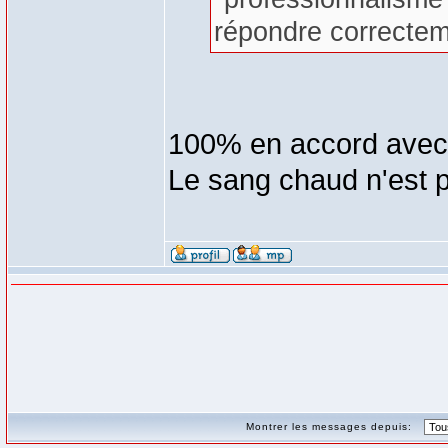
répondre correctem
100% en accord avec 
Le sang chaud n'est p
Montrer les messages depuis: