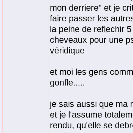
mon derriere" et je cri
faire passer les autr
la peine de reflechir
cheveaux pour une ps
véridique
et moi les gens comm
gonfle.....
je sais aussi que ma 
et je l'assume totalem
rendu, qu'elle se debr