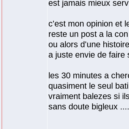
est jamais mieux serv
c'est mon opinion et l
reste un post a la con
ou alors d'une histoir
a juste envie de fair
les 30 minutes a cher
quasiment le seul bati
vraiment balezes si il
sans doute bigleux ....