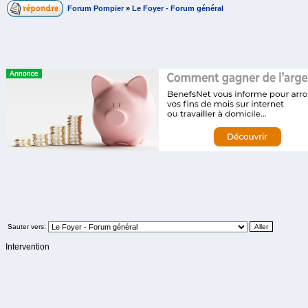
Forum Pompier
»
Le Foyer - Forum général
Sauter vers:
Intervention