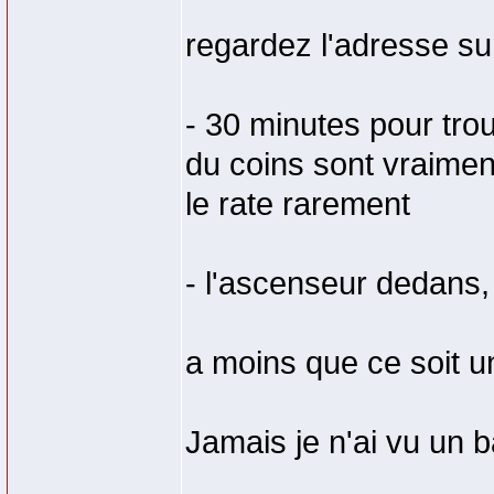
regardez l'adresse s
- 30 minutes pour trou
du coins sont vraiment
le rate rarement
- l'ascenseur dedans, 
a moins que ce soit un
Jamais je n'ai vu un b