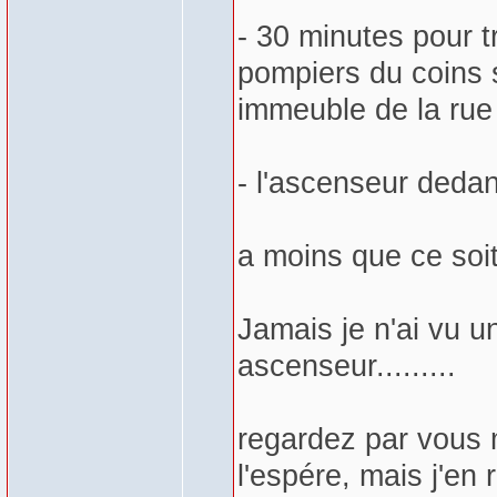
- 30 minutes pour tr
pompiers du coins so
immeuble de la rue 
- l'ascenseur dedans
a moins que ce soit
Jamais je n'ai vu u
ascenseur.........
regardez par vous 
l'espére, mais j'en