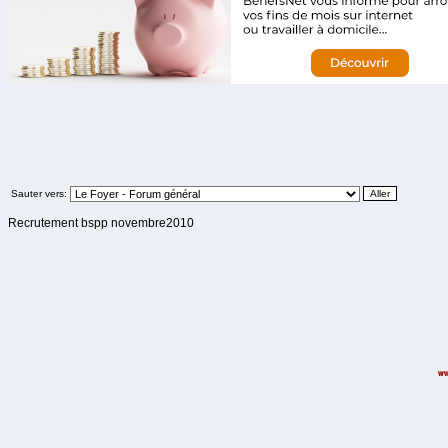
Sauter vers:
Recrutement bspp novembre2010