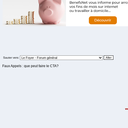
Sauter vers:
Faux Appels : que peut faire le CTA?