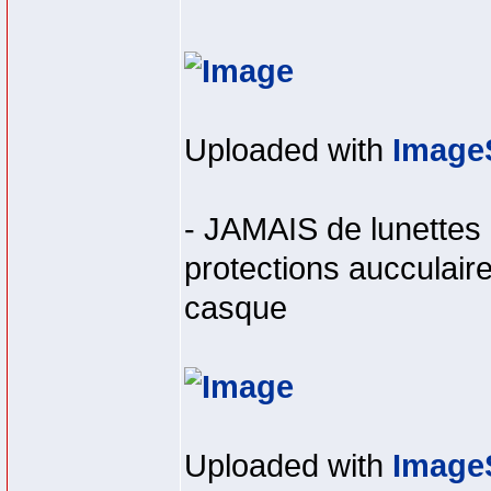
Uploaded with
Image
- JAMAIS de lunettes 
protections aucculair
casque
Uploaded with
Image