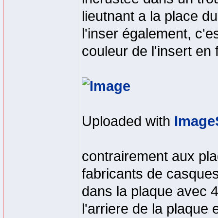
lieutnant a la place du
l'inser également, c'e
couleur de l'insert en 
Uploaded with
Image
contrairement aux pl
fabricants de casques,
dans la plaque avec 
l'arriere de la plaque