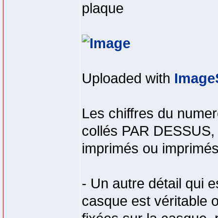
plaque
Uploaded with
Image
Les chiffres du numer
collés PAR DESSUS, la
imprimés ou imprimés
- Un autre détail qui e
casque est véritable 