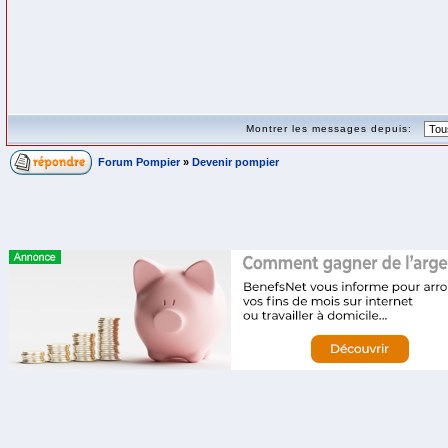
Montrer les messages depuis:
Forum Pompier
»
Devenir pompier