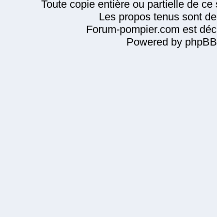
Toute copie entière ou partielle de ce s
Les propos tenus sont de 
Forum-pompier.com est décl
Powered by phpBB