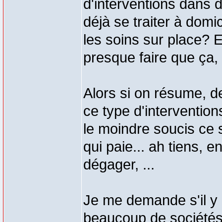
d'interventions dans 
déjà se traiter à domi
les soins sur place? 
presque faire que ça, 
Alors si on résume, de
ce type d'interventions
le moindre soucis ce 
qui paie... ah tiens, 
dégager, ...
Je me demande s'il y a
beaucoup de sociétés 