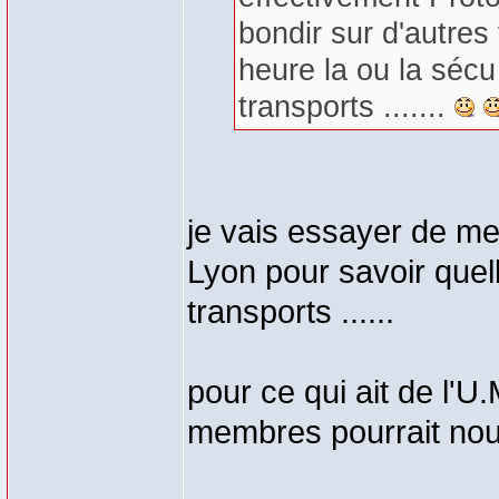
bondir sur d'autres f
heure la ou la sécu
transports .......
je vais essayer de me
Lyon pour savoir quel
transports ......
pour ce qui ait de l'U
membres pourrait nous e