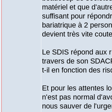
matériel et que d'autre
suffisant pour répond
bariatrique à 2 pers
devient très vite cout
Le SDIS répond aux 
travers de son SDACR..
t-il en fonction des 
Et pour les attentes lo
n'est pas normal d'av
nous sauver de l'urge