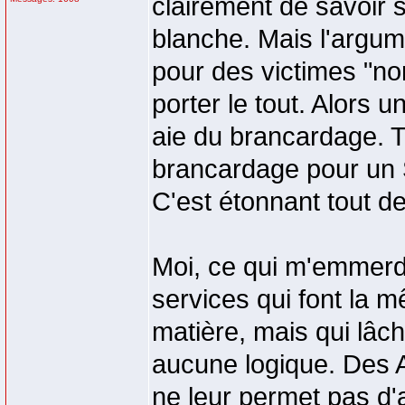
clairement de savoir s
blanche. Mais l'argum
pour des victimes "no
porter le tout. Alors u
aie du brancardage. T
brancardage pour un 
C'est étonnant tout d
Moi, ce qui m'emmerd
services qui font la 
matière, mais qui lâc
aucune logique. Des 
ne leur permet pas d'a