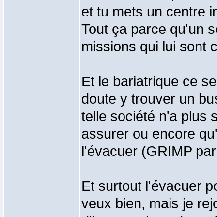
et tu mets un centre in
Tout ça parce qu'un se
missions qui lui sont 
Et le bariatrique ce 
doute y trouver un bus
telle société n'a plus
assurer ou encore qu'
l'évacuer (GRIMP pa
Et surtout l'évacuer p
veux bien, mais je rej