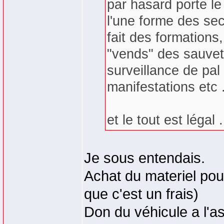
par hasard porte l
l'une forme des se
fait des formations,
"vends" des sauvet
surveillance de pal
manifestations etc ...
et le tout est légal ...
Je sous entendais.
Achat du materiel pou
que c'est un frais)
Don du véhicule a l'