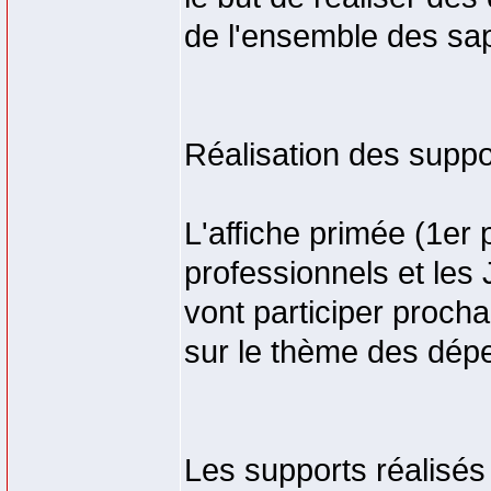
de l'ensemble des sa
Réalisation des suppo
L'affiche primée (1er 
professionnels et les
vont participer procha
sur le thème des dép
Les supports réalisés