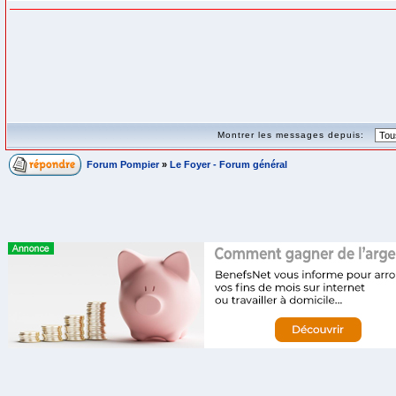
Montrer les messages depuis:
Forum Pompier
»
Le Foyer - Forum général