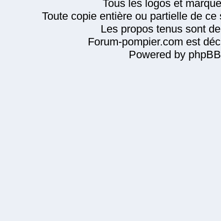
Tous les logos et marque
Toute copie entière ou partielle de ce s
Les propos tenus sont de 
Forum-pompier.com est décl
Powered by phpBB