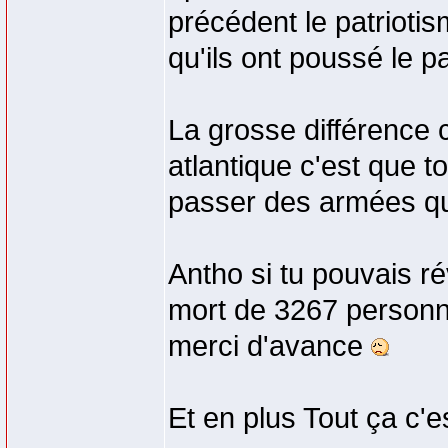
précédent le patriotis
qu'ils ont poussé le p
La grosse différence 
atlantique c'est que t
passer des armées qui
Antho si tu pouvais ré
mort de 3267 personn
merci d'avance
Et en plus Tout ça c'e