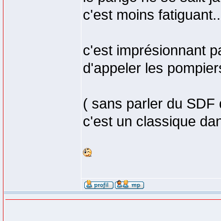
c'est moins fatiguant..
c'est imprésionnant pa
d'appeler les pompiers
( sans parler du SDF q
c'est un classique dan