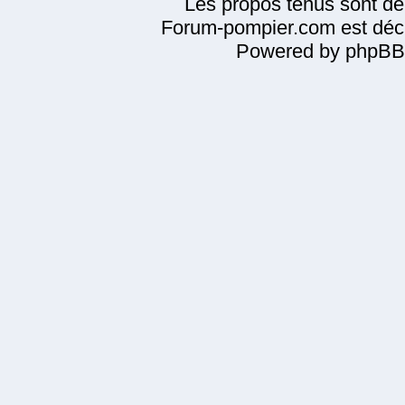
Les propos tenus sont de 
Forum-pompier.com est décl
Powered by phpBB