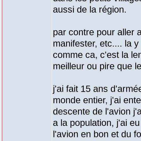
aussi de la région.
par contre pour aller 
manifester, etc.... la
comme ca, c'est la len
meilleur ou pire que l
j'ai fait 15 ans d'arm
monde entier, j'ai ente
descente de l'avion j'a
a la population, j'ai e
l'avion en bon et du 