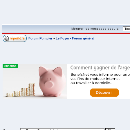
Montrer les messages depuis:
Forum Pompier
»
Le Foyer - Forum général