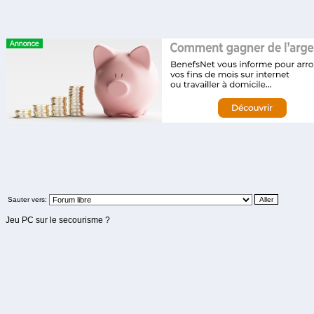
Sauter vers:
Jeu PC sur le secourisme ?