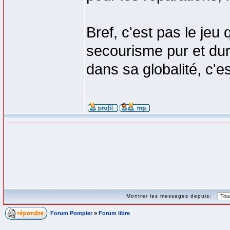
Bref, c'est pas le jeu
secourisme pur et dur 
dans sa globalité, c'es
Montrer les messages depuis:
Forum Pompier
»
Forum libre