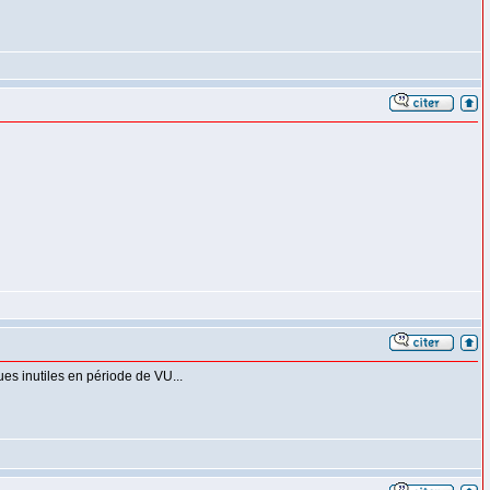
ues inutiles en période de VU...