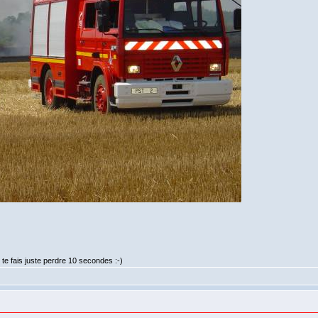
te fais juste perdre 10 secondes :-)