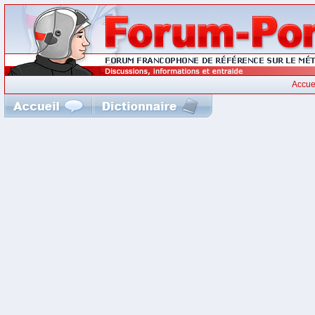
Accue