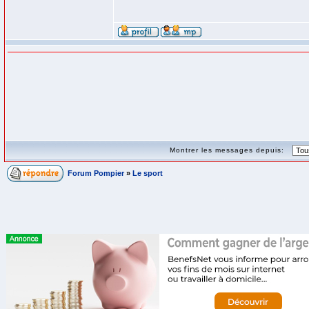
Montrer les messages depuis:
Forum Pompier
»
Le sport