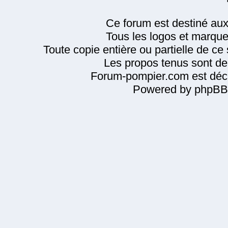
Ce forum est destiné au
Tous les logos et marque
Toute copie entière ou partielle de ce s
Les propos tenus sont de 
Forum-pompier.com est décl
Powered by phpBB