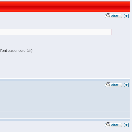
'ont pas encore fait)