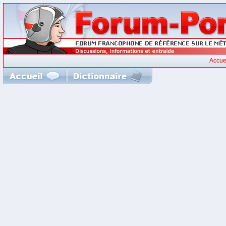
Accue