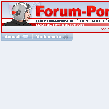
Accue