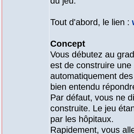
du jeu.
Tout d'abord, le lien :
Concept
Vous débutez au grade
est de construire une
automatiquement des 
bien entendu répondr
Par défaut, vous ne 
construite. Le jeu ét
par les hôpitaux.
Rapidement, vous alle