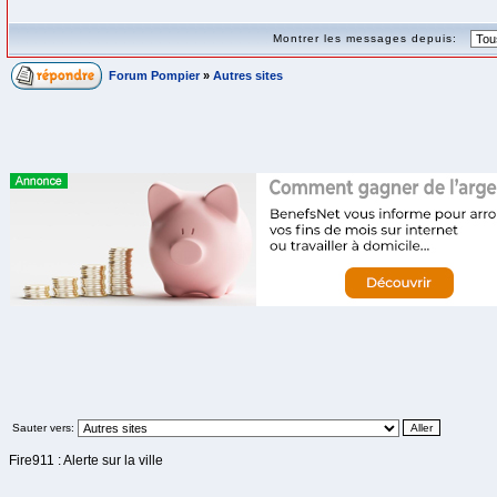
Montrer les messages depuis:
Forum Pompier
»
Autres sites
Sauter vers:
Fire911 : Alerte sur la ville