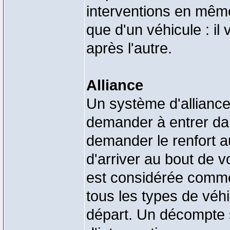
interventions en mêm
que d'un véhicule : il v
après l'autre.
Alliance
Un système d'alliance
demander à entrer dan
demander le renfort a
d'arriver au bout de vo
est considérée comm
tous les types de véhi
départ. Un décompte s