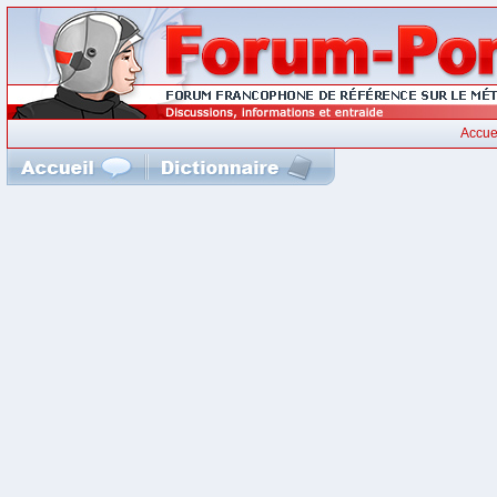
Accue