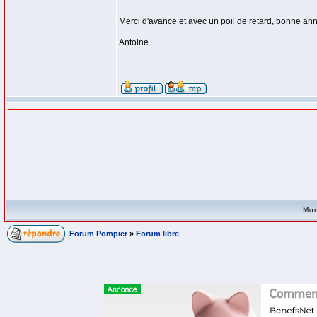
Merci d'avance et avec un poil de retard, bonne a
Antoine.
Mon
Forum Pompier
»
Forum libre