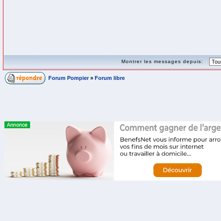
Montrer les messages depuis:
Forum Pompier
»
Forum libre