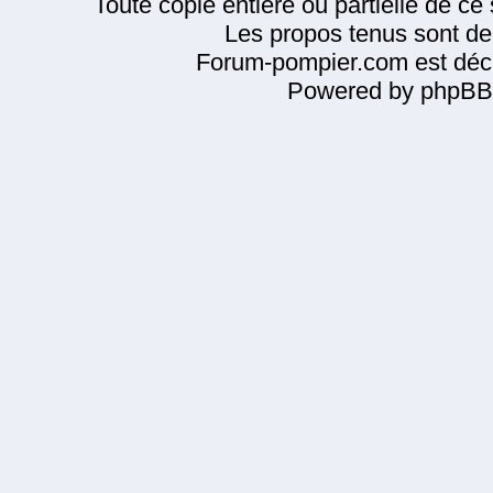
Toute copie entière ou partielle de ce s
Les propos tenus sont de 
Forum-pompier.com est décl
Powered by phpBB