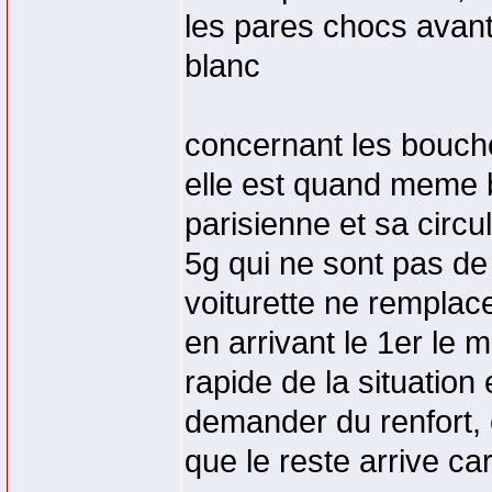
les pares chocs avant 
blanc
concernant les boucho
elle est quand meme 
parisienne et sa circ
5g qui ne sont pas de p
voiturette ne rempla
en arrivant le 1er le 
rapide de la situation
demander du renfort, 
que le reste arrive car