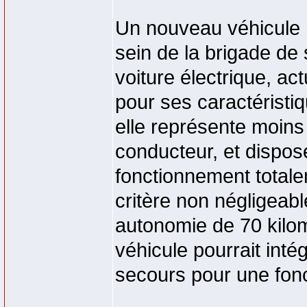
Un nouveau véhicule r
sein de la brigade de 
voiture électrique, ac
pour ses caractéristi
elle représente moins
conducteur, et dispos
fonctionnement totale
critère non négligeab
autonomie de 70 kilom
véhicule pourrait inté
secours pour une fonct