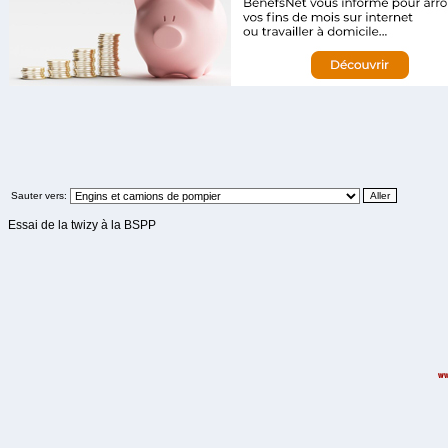
Sauter vers:
Essai de la twizy à la BSPP