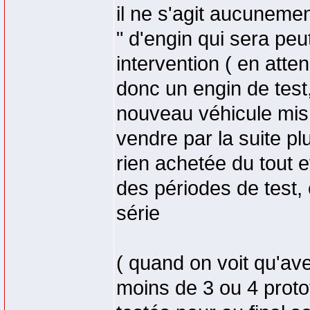
il ne s'agit aucunemen
" d'engin qui sera peu
intervention ( en atten
donc un engin de test,
nouveau véhicule mis 
vendre par la suite pl
rien achetée du tout e
des périodes de test, 
série
( quand on voit qu'av
moins de 3 ou 4 proto