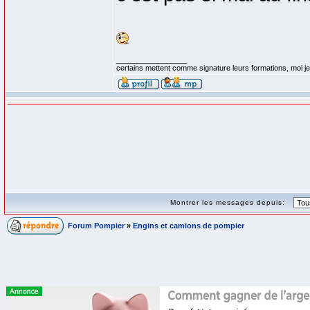
_________________
certains mettent comme signature leurs formations, moi je 
Montrer les messages depuis:
Forum Pompier
»
Engins et camions de pompier