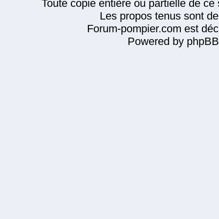
Toute copie entière ou partielle de ce s
Les propos tenus sont de 
Forum-pompier.com est décl
Powered by phpBB