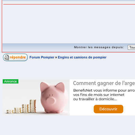
Montrer les messages depuis:
Forum Pompier
»
Engins et camions de pompier