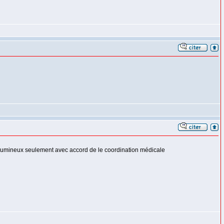
t lumineux seulement avec accord de le coordination médicale