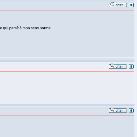
 ce qui paraît à mon sens normal.