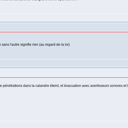
sans l'autre signifie rien (au regard de la loi)
de pénétrations dans la calandre éteint, et évacuation avec avertisseurs sonores e