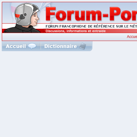
Accue