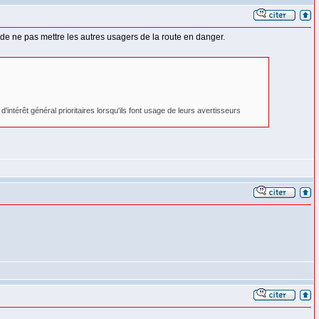
e de ne pas mettre les autres usagers de la route en danger.
intérêt général prioritaires lorsqu'ils font usage de leurs avertisseurs