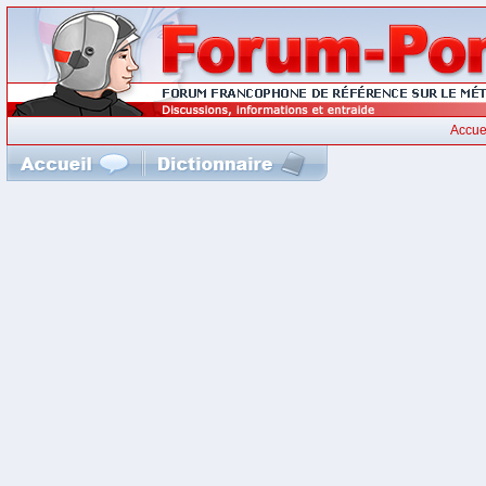
Accue