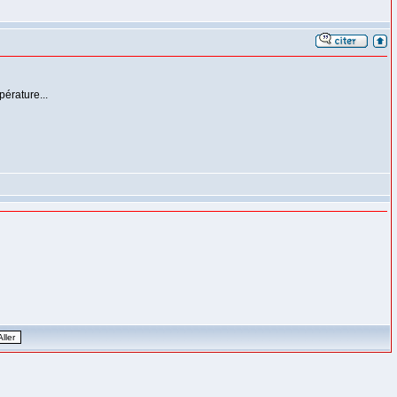
pérature...