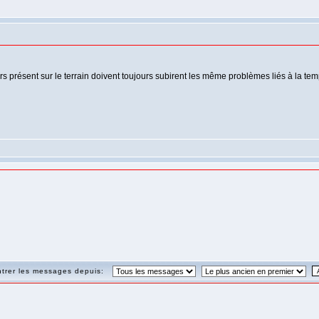
ers présent sur le terrain doivent toujours subirent les même problèmes liés à la tem
trer les messages depuis: