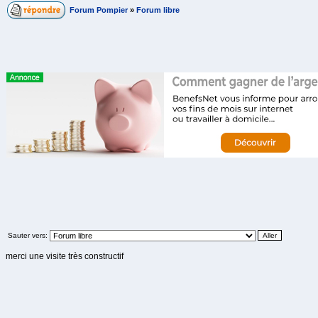
Forum Pompier
»
Forum libre
Sauter vers:
merci une visite très constructif