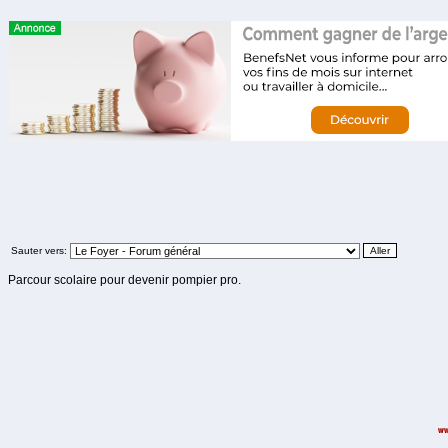
Sauter vers:
Parcour scolaire pour devenir pompier pro.