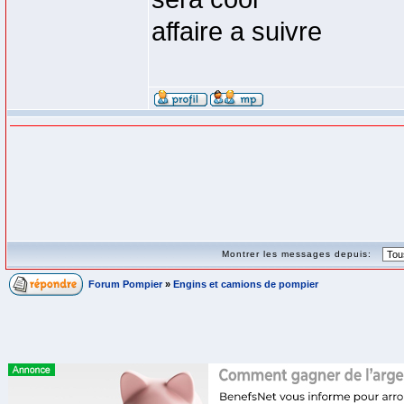
affaire a suivre
Montrer les messages depuis:
Forum Pompier
»
Engins et camions de pompier