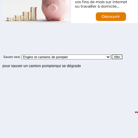
Sauter vers:
pour sauver un camion pompierqui se dégrade