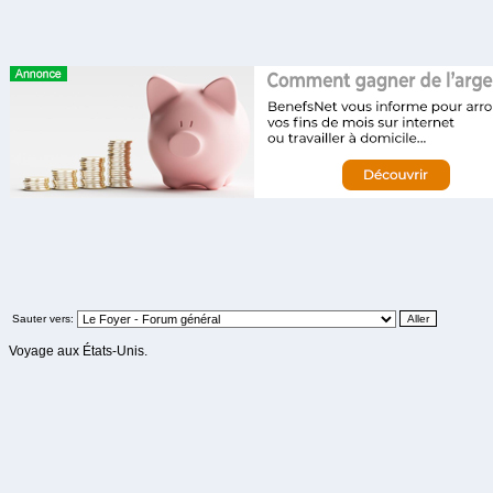
Sauter vers:
Voyage aux États-Unis.