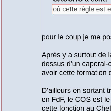
où cette règle est e
pour le coup je me p
Après y a surtout de 
dessus d'un caporal-ch
avoir cette formation
D'ailleurs en sortant 
en FdF, le COS est le 
cette fonction au Ch