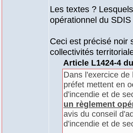
Les textes ? Lesquels 
opérationnel du SDIS
Ceci est précisé noir 
collectivités territorial
Article L1424-4 d
Dans l'exercice de l
préfet mettent en 
d'incendie et de s
un règlement opéra
avis du conseil d'a
d'incendie et de se