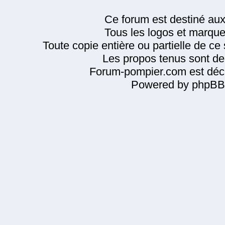
Ce forum est destiné au
Tous les logos et marque
Toute copie entière ou partielle de ce s
Les propos tenus sont de 
Forum-pompier.com est décl
Powered by phpBB