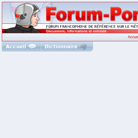
Accue