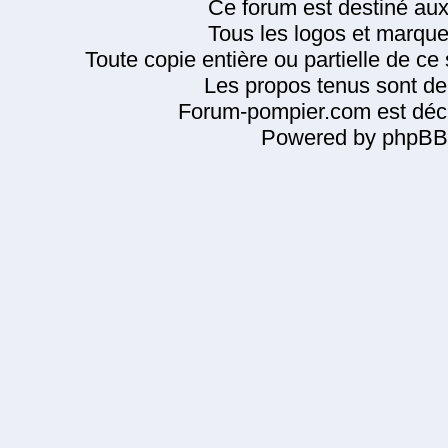
Ce forum est destiné au
Tous les logos et marque
Toute copie entière ou partielle de ce s
Les propos tenus sont de 
Forum-pompier.com est décl
Powered by phpBB