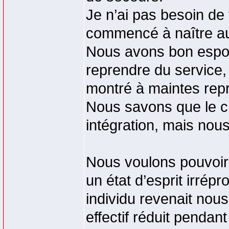
Je n’ai pas besoin de 
commencé à naître au
Nous avons bon espoir
reprendre du service,
montré à maintes rep
Nous savons que le c
intégration, mais nou
Nous voulons pouvoir 
un état d’esprit irrépr
individu revenait nou
effectif réduit pendan