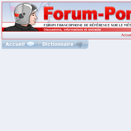
Accue