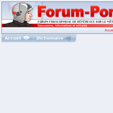
Accue