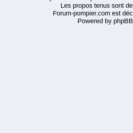
Les propos tenus sont de 
Forum-pompier.com est décl
Powered by phpBB