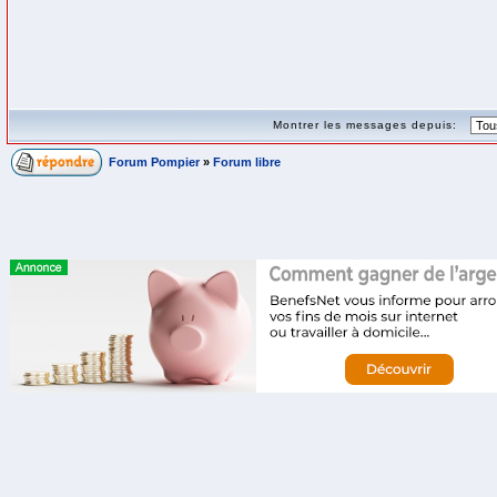
Montrer les messages depuis:
Forum Pompier
»
Forum libre