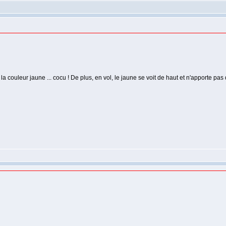
t la couleur jaune ... cocu ! De plus, en vol, le jaune se voit de haut et n'apporte pa