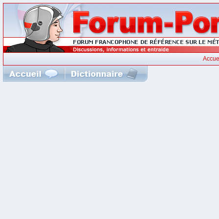
Accue