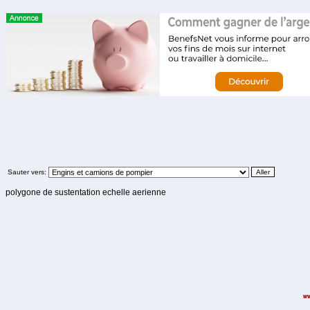
Sauter vers:
polygone de sustentation echelle aerienne