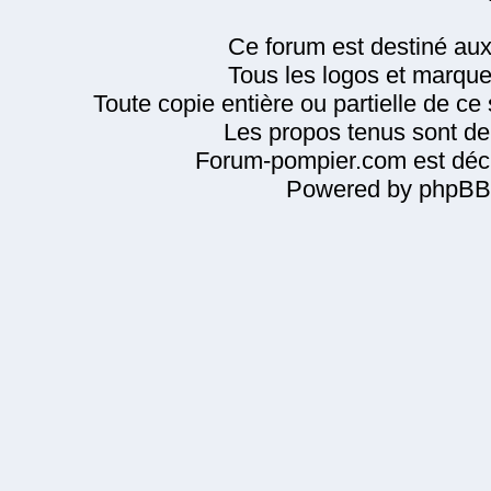
Ce forum est destiné au
Tous les logos et marque
Toute copie entière ou partielle de ce s
Les propos tenus sont de 
Forum-pompier.com est décl
Powered by phpBB