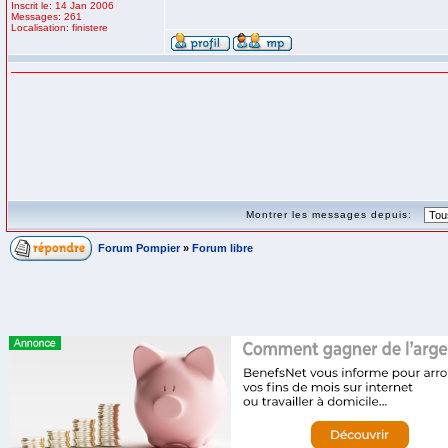
Inscrit le: 14 Jan 2006
Messages: 261
Localisation: finistere
Montrer les messages depuis:
Forum Pompier
»
Forum libre