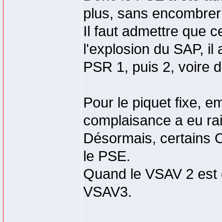
plus, sans encombrer
Il faut admettre que ce
l'explosion du SAP, il
PSR 1, puis 2, voire 
Pour le piquet fixe, e
complaisance a eu rais
Désormais, certains 
le PSE.
Quand le VSAV 2 est 
VSAV3.