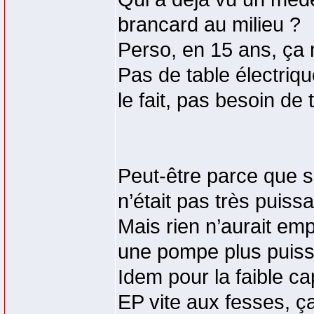
brancard au milieu ?
Perso, en 15 ans, ça 
Pas de table électriq
le fait, pas besoin de 
Peut-être parce que s
n’était pas très puiss
Mais rien n’aurait e
une pompe plus puis
Idem pour la faible ca
EP vite aux fesses, ça