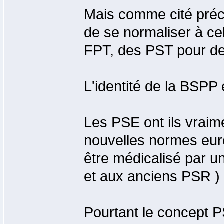
Mais comme cité préc
de se normaliser à c
FPT, des PST pour d
L'identité de la BSPP e
Les PSE ont ils vraim
nouvelles normes eur
être médicalisé par 
et aux anciens PSR )
Pourtant le concept P