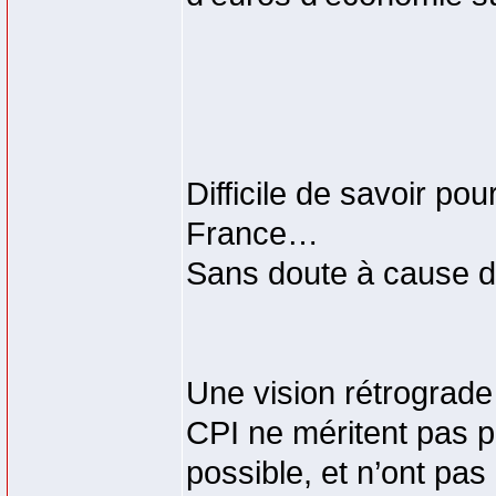
Difficile de savoir po
France…
Sans doute à cause de
Une vision rétrograde
CPI ne méritent pas p
possible, et n’ont pas