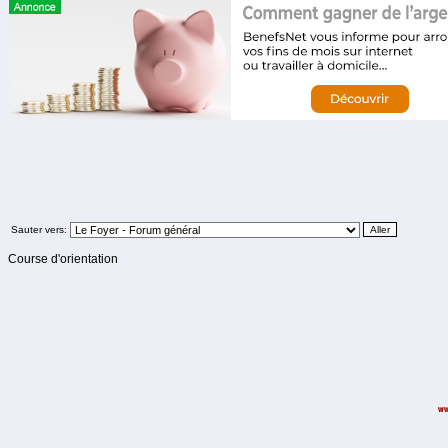
Sauter vers:
Course d'orientation