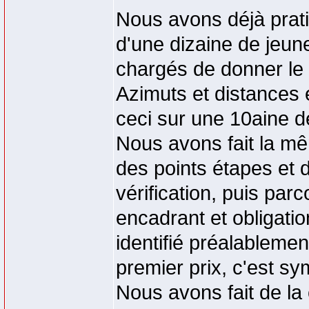
Nous avons déjà prat
d'une dizaine de jeune
chargés de donner le
Azimuts et distances 
ceci sur une 10aine d
Nous avons fait la mê
des points étapes et d'
vérification, puis pa
encadrant et obligati
identifié préalableme
premier prix, c'est sy
Nous avons fait de la