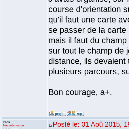
course d'orientation sur
qu'il faut une carte a
se passer de la carte
mais il faut du champ 
sur tout le champ de j
distance, ils devaient
plusieurs parcours, s
Bon courage, a+.
zack
Posté le: 01 Aoû 2015, 1
Nouvelle recrue