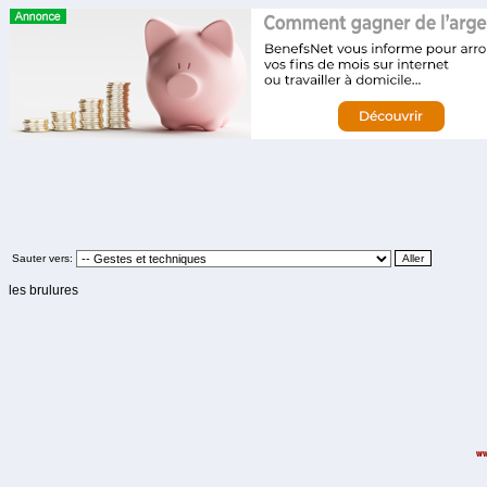
Sauter vers:
les brulures