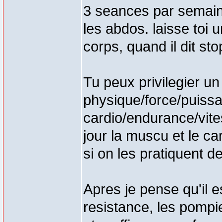
3 seances par semaine
les abdos. laisse toi 
corps, quand il dit stop
Tu peux privilegier u
physique/force/puissa
cardio/endurance/vite
jour la muscu et le ca
si on les pratiquent d
Apres je pense qu'il e
resistance, les pompie