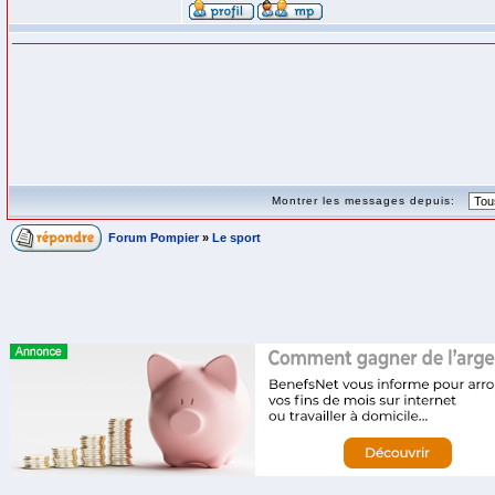
Montrer les messages depuis:
Forum Pompier
»
Le sport