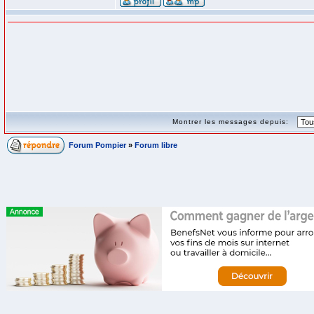
Montrer les messages depuis:
Forum Pompier
»
Forum libre