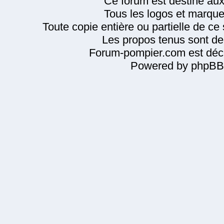
Ce forum est destiné au
Tous les logos et marque
Toute copie entière ou partielle de ce s
Les propos tenus sont de 
Forum-pompier.com est décl
Powered by phpBB