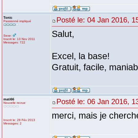
Tonic
Posté le: 04 Jan 2016, 1
Passionné impliqué
Salut,
Sexe:
Inscrit le: 13 Nov 2011
Messages: 722
Excel, la base!
Gratuit, facile, maniab
mati66
Posté le: 06 Jan 2016, 1
Nouvelle recrue
merci, mais je cherch
Inscrit le: 28 Fév 2013
Messages: 2