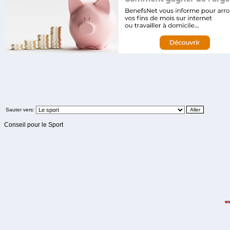
Sauter vers:
Conseil pour le Sport