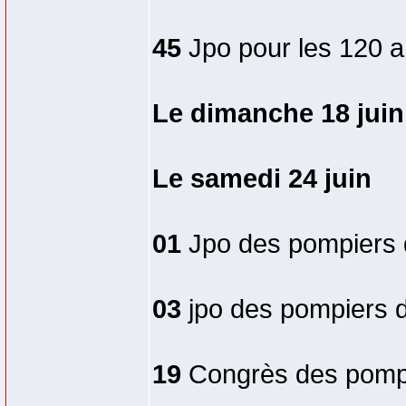
45
Jpo pour les 120 
Le dimanche 18 juin
Le samedi 24 juin
01
Jpo des pompiers 
03
jpo des pompiers 
19
Congrès des pompi