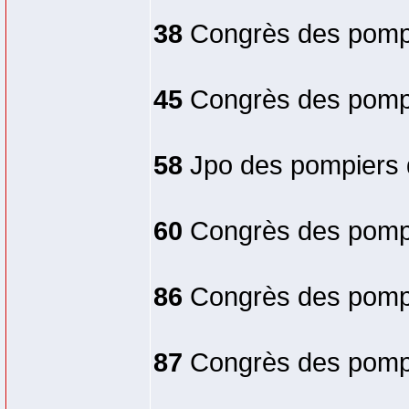
38
Congrès des pompie
45
Congrès des pompie
58
Jpo des pompiers de
60
Congrès des pomp
86
Congrès des pompi
87
Congrès des pompi