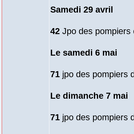
Samedi 29 avril
42
Jpo des pompiers 
Le samedi 6 mai
71
jpo des pompiers d
Le dimanche 7 mai
71
jpo des pompiers d