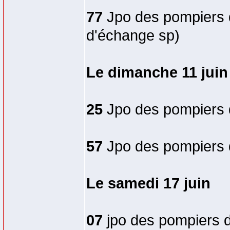
77
Jpo des pompiers d
d'échange sp)
Le dimanche 11 juin
25
Jpo des pompiers 
57
Jpo des pompiers
Le samedi 17 juin
07
jpo des pompiers 