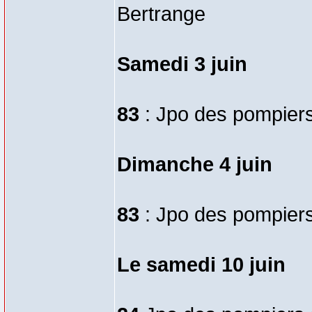
Bertrange
Samedi 3 juin
83
: Jpo des pompiers 
Dimanche 4 juin
83
: Jpo des pompiers 
Le samedi 10 juin