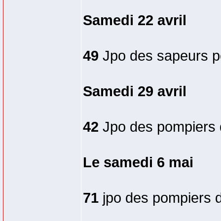
Samedi 22 avril
49
Jpo des sapeurs p
Samedi 29 avril
42
Jpo des pompiers 
Le samedi 6 mai
71
jpo des pompiers d