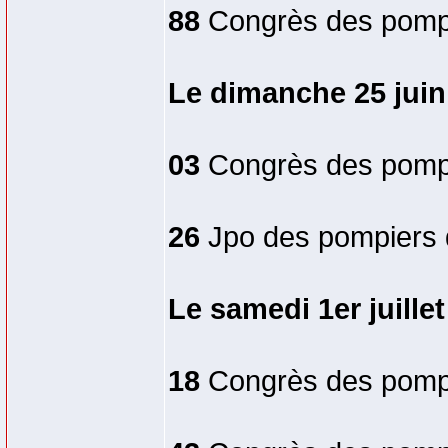
88
Congrès des pompie
Le dimanche 25 juin
03
Congrès des pompier
26
Jpo des pompiers d
Le samedi 1er juillet
18
Congrès des pompi