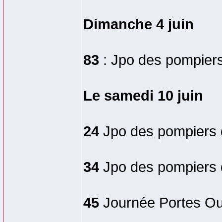
Dimanche 4 juin
83
: Jpo des pompiers 
Le samedi 10 juin
24
Jpo des pompiers
34
Jpo des pompiers
45
Journée Portes Ou