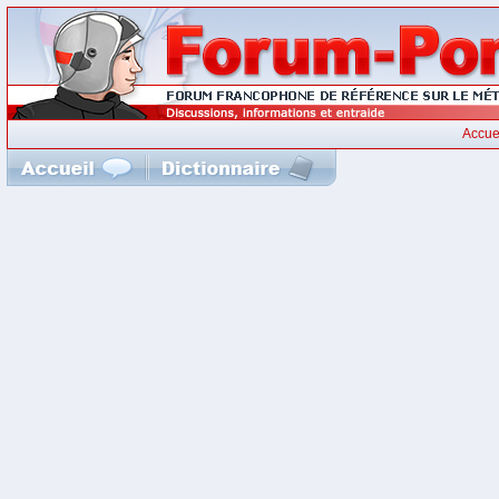
Accue