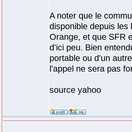
A noter que le commun
disponible depuis les
Orange, et que SFR e
d'ici peu. Bien entend
portable ou d'un autr
l'appel ne sera pas fo
source yahoo