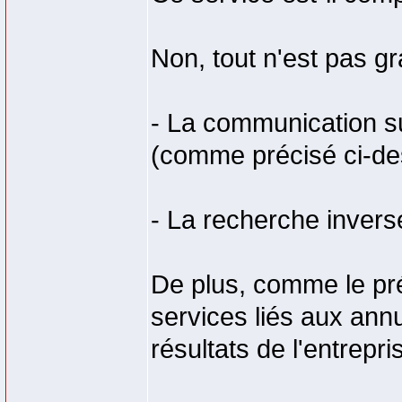
Non, tout n'est pas gr
- La communication su
(comme précisé ci-de
- La recherche invers
De plus, comme le préc
services liés aux ann
résultats de l'entrepris