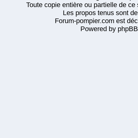
Toute copie entière ou partielle de ce s
Les propos tenus sont de 
Forum-pompier.com est décl
Powered by phpBB