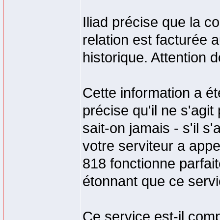
Iliad précise que la 
relation est facturée a
historique. Attention 
Cette information a été 
précise qu'il ne s'agit 
sait-on jamais - s'il s
votre serviteur a appe
818 fonctionne parfait
étonnant que ce servic
Ce service est-il comp