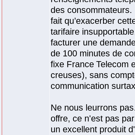
des consommateurs. L
fait qu’exacerber cet
tarifaire insupportabl
facturer une demande 
de 100 minutes de co
fixe France Telecom 
creuses), sans compter
communication surtax
Ne nous leurrons pas. 
offre, ce n'est pas par
un excellent produit d