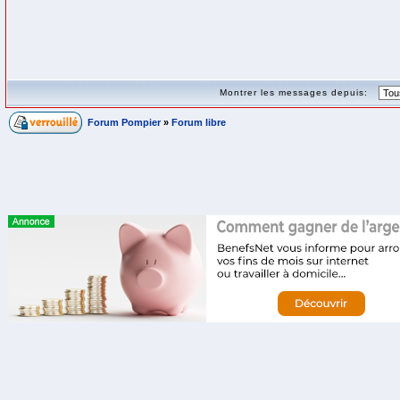
Montrer les messages depuis:
Forum Pompier
»
Forum libre