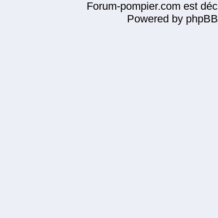
Forum-pompier.com est décl
Powered by phpBB