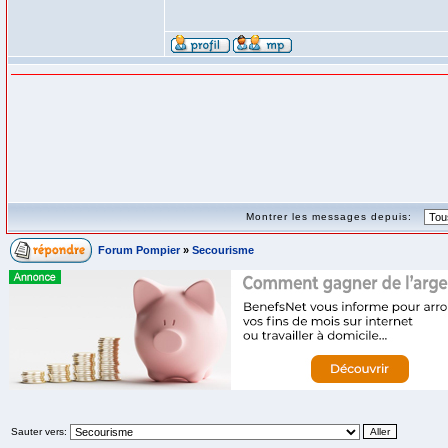
Montrer les messages depuis:
Forum Pompier
»
Secourisme
Sauter vers: