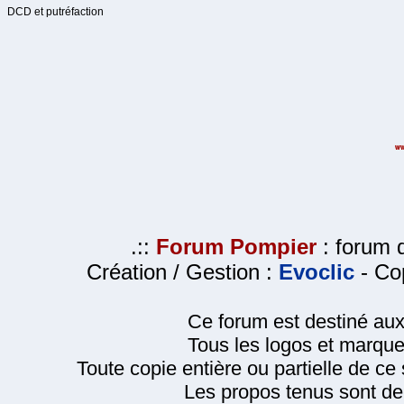
DCD et putréfaction
.::
Forum Pompier
: forum d
Création / Gestion :
Evoclic
- Cop
Ce forum est destiné au
Tous les logos et marque
Toute copie entière ou partielle de ce s
Les propos tenus sont de 