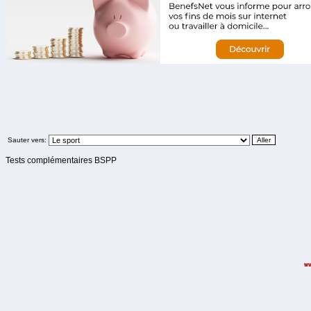
Sauter vers:
Tests complémentaires BSPP